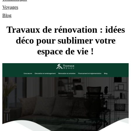
Voyages
Blog
Travaux de rénovation : idées
déco pour sublimer votre
espace de vie !