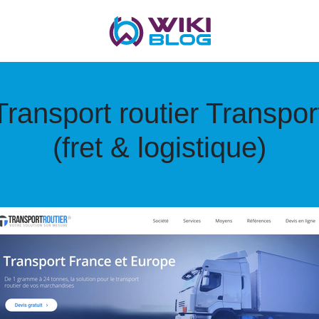
 Transport routier Transpor
(fret & logistique)