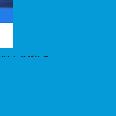
 expédition rapide et soignée.