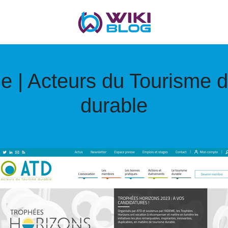
e | Acteurs du Tourisme 
durable