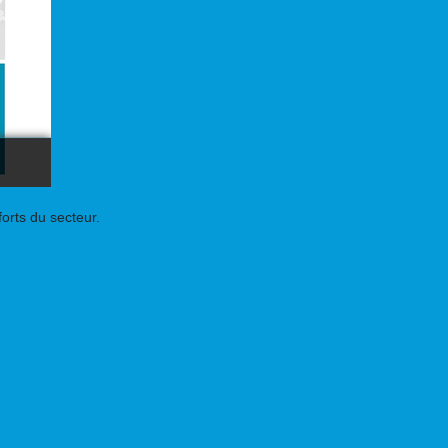
forts du secteur.