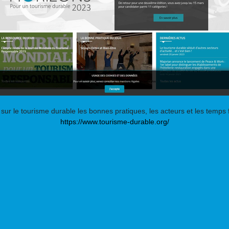
s sur le tourisme durable les bonnes pratiques, les acteurs et les temps 
https://www.tourisme-durable.org/