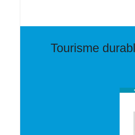
Tourisme durabl