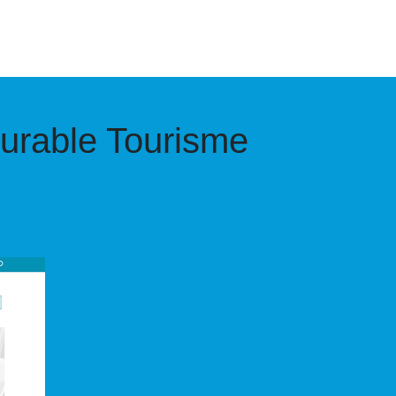
durable Tourisme