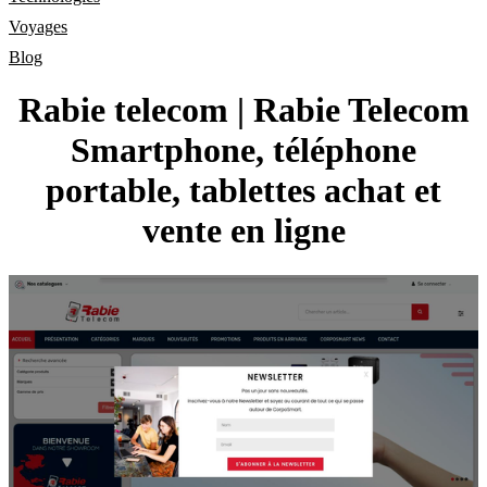
Voyages
Blog
Rabie telecom | Rabie Telecom
Smartphone, téléphone
portable, tablettes achat et
vente en ligne