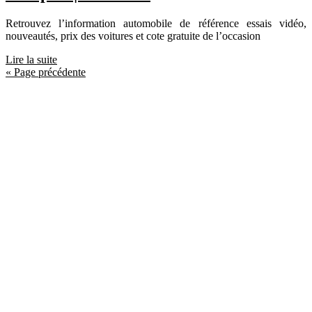
Retrouvez l’information automobile de référence essais vidéo,
nouveautés, prix des voitures et cote gratuite de l’occasion
Lire la suite
« Page précédente