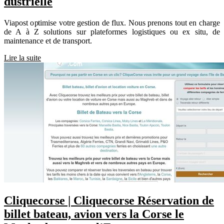
dustriel­le
Viapost optimise votre gestion de flux. Nous prenons tout en charge
de A à Z solutions sur plateformes logistiques ou ex situ, de
maintenance et de transport.
Lire la suite
Cliquecorse | Cliquecorse Réservation de
billet bateau, avion vers la Corse le