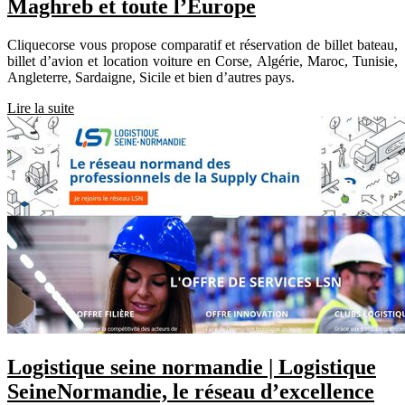
Maghreb et toute l’Europe
Cliquecorse vous propose comparatif et réservation de billet bateau,
billet d’avion et location voiture en Corse, Algérie, Maroc, Tunisie,
Angleterre, Sardaigne, Sicile et bien d’autres pays.
Lire la suite
Logistique seine normandie | Logistique
SeineNormandie, le réseau d’excellence