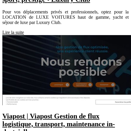
Pour vos déplacements privés et professionnels, optez pour la
LOCATION de LUXE VOITURES haut de gamme, yacht et
séjour de luxe par Luxury Club.
Lire la suite
Viapost | Viapost Gestion de flux
logistique, transport, maintenance in­