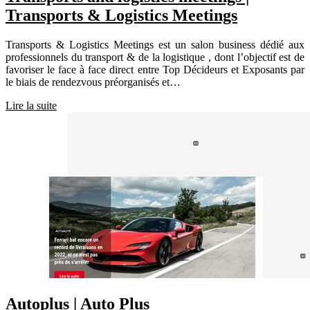
Transports & Logistics Meetings
Transports & Logistics Meetings est un salon business dédié aux
professionnels du transport & de la logistique , dont l’objectif est de
favoriser le face à face direct entre Top Décideurs et Exposants par
le biais de rendezvous préorganisés et…
Lire la suite
Autoplus | Auto Plus