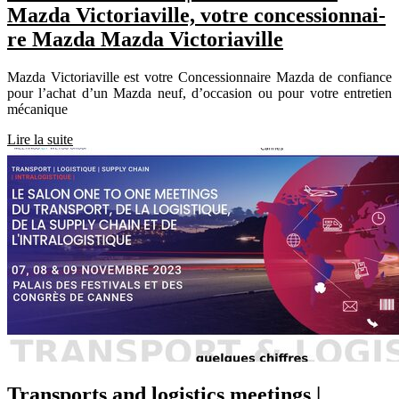
Mazda Victoria­vil­le, votre con­cession­nai­
re Mazda Mazda Victoria­vil­le
Mazda Victoriaville est votre Concessionnaire Mazda de confiance
pour l’achat d’un Mazda neuf, d’occasion ou pour votre entretien
mécanique
Lire la suite
Transports and logistics meetings |