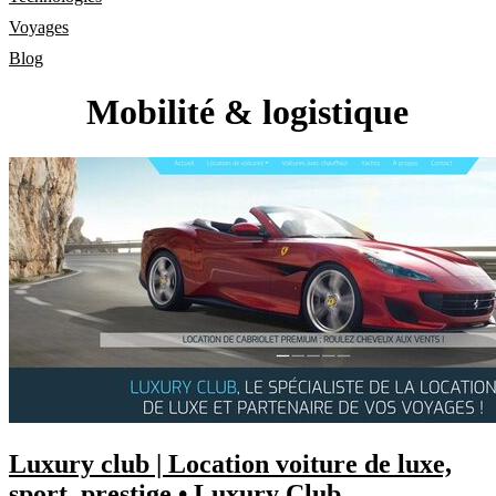
Voyages
Blog
Mobilité & logistique
Luxury club | Location voiture de luxe,
sport, prestige • Luxury Club