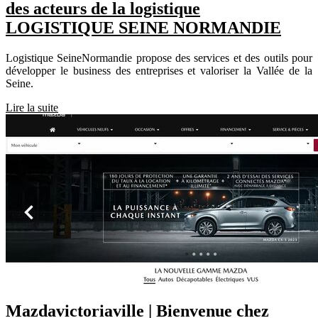
des acteurs de la logistique
LOGISTIQUE SEINE NORMANDIE
Logistique SeineNormandie propose des services et des outils pour
développer le business des entreprises et valoriser la Vallée de la
Seine.
Lire la suite
Maz­davictoria­vil­le | Bienvenue chez