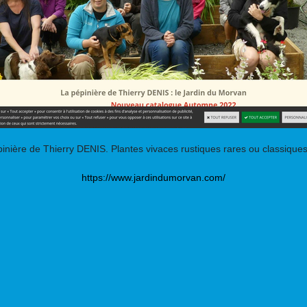
inière de Thierry DENIS. Plantes vivaces rustiques rares ou classique
https://www.jardindumorvan.com/