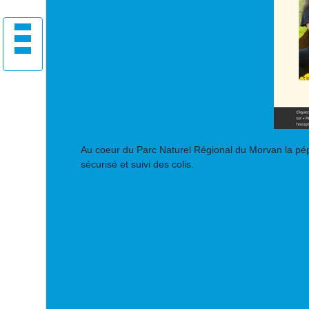
Au coeur du Parc Naturel Régional du Morvan la pép
sécurisé et suivi des colis.