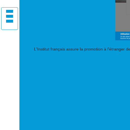
L'Institut français assure la promotion à l'étranger d