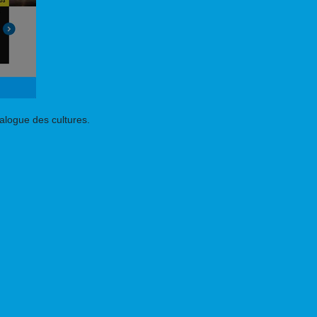
dialogue des cultures.