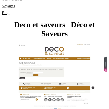
Voyages
Blog
Deco et saveurs | Déco et
Saveurs