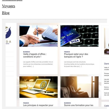
Voyages
Blog